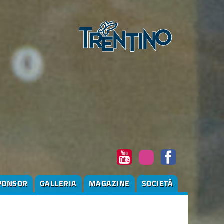
PONSOR
GALLERIA
MAGAZINE
SOCIETÀ