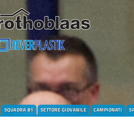
SQUADRA B1
SETTORE GIOVANILE
CAMPIONATI
S