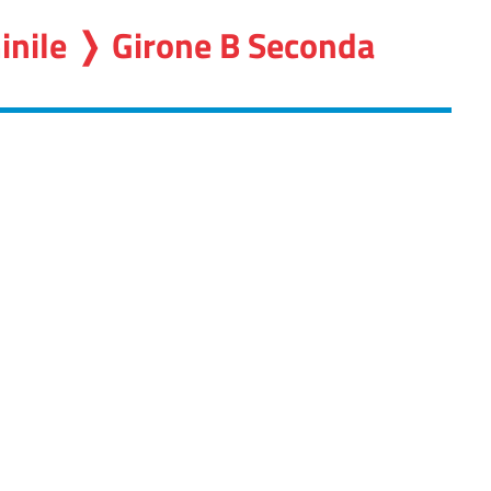
inile ❭ Girone B Seconda