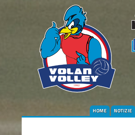
HOME
NOTIZIE