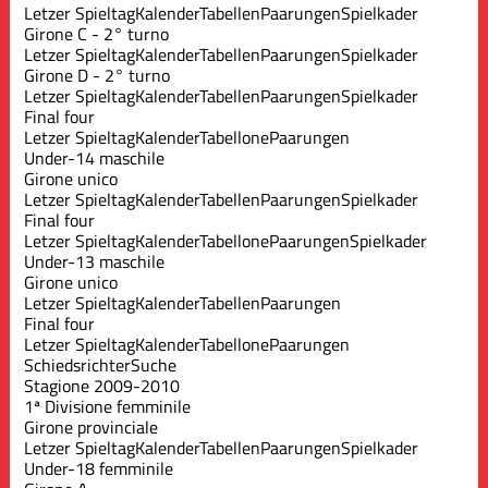
Letzer Spieltag
Kalender
Tabellen
Paarungen
Spielkader
Girone C - 2° turno
Letzer Spieltag
Kalender
Tabellen
Paarungen
Spielkader
Girone D - 2° turno
Letzer Spieltag
Kalender
Tabellen
Paarungen
Spielkader
Final four
Letzer Spieltag
Kalender
Tabellone
Paarungen
Under-14 maschile
Girone unico
Letzer Spieltag
Kalender
Tabellen
Paarungen
Spielkader
Final four
Letzer Spieltag
Kalender
Tabellone
Paarungen
Spielkader
Under-13 maschile
Girone unico
Letzer Spieltag
Kalender
Tabellen
Paarungen
Final four
Letzer Spieltag
Kalender
Tabellone
Paarungen
Schiedsrichter
Suche
Stagione 2009-2010
1ª Divisione femminile
Girone provinciale
Letzer Spieltag
Kalender
Tabellen
Paarungen
Spielkader
Under-18 femminile