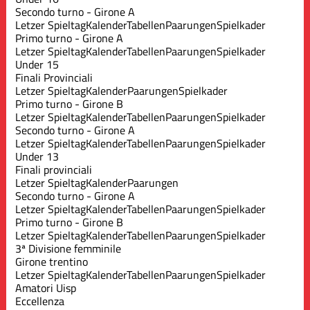
Secondo turno - Girone A
Letzer Spieltag
Kalender
Tabellen
Paarungen
Spielkader
Primo turno - Girone A
Letzer Spieltag
Kalender
Tabellen
Paarungen
Spielkader
Under 15
Finali Provinciali
Letzer Spieltag
Kalender
Paarungen
Spielkader
Primo turno - Girone B
Letzer Spieltag
Kalender
Tabellen
Paarungen
Spielkader
Secondo turno - Girone A
Letzer Spieltag
Kalender
Tabellen
Paarungen
Spielkader
Under 13
Finali provinciali
Letzer Spieltag
Kalender
Paarungen
Secondo turno - Girone A
Letzer Spieltag
Kalender
Tabellen
Paarungen
Spielkader
Primo turno - Girone B
Letzer Spieltag
Kalender
Tabellen
Paarungen
Spielkader
3ª Divisione femminile
Girone trentino
Letzer Spieltag
Kalender
Tabellen
Paarungen
Spielkader
Amatori Uisp
Eccellenza