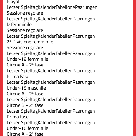
Playoff
Letzer Spieltag
Kalender
Tabellone
Paarungen
Sessione regolare
Letzer Spieltag
Kalender
Tabellen
Paarungen
D femminile
Sessione regolare
Letzer Spieltag
Kalender
Tabellen
Paarungen
2ª Divisione femminile
Sessione regolare
Letzer Spieltag
Kalender
Tabellen
Paarungen
Under-18 femminile
Girone A - 2ª fase
Letzer Spieltag
Kalender
Tabellen
Paarungen
Prima Fase
Letzer Spieltag
Kalender
Tabellen
Paarungen
Under-18 maschile
Girone A - 2ª fase
Letzer Spieltag
Kalender
Tabellen
Paarungen
Girone B - 2ª fase
Letzer Spieltag
Kalender
Tabellen
Paarungen
Prima fase
Letzer Spieltag
Kalender
Tabellen
Paarungen
Under-16 femminile
Girone A - 2ª fase