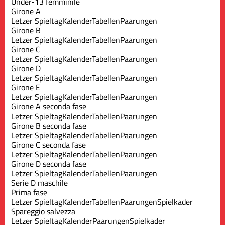
Under-13 femminile
Girone A
Letzer Spieltag
Kalender
Tabellen
Paarungen
Girone B
Letzer Spieltag
Kalender
Tabellen
Paarungen
Girone C
Letzer Spieltag
Kalender
Tabellen
Paarungen
Girone D
Letzer Spieltag
Kalender
Tabellen
Paarungen
Girone E
Letzer Spieltag
Kalender
Tabellen
Paarungen
Girone A seconda fase
Letzer Spieltag
Kalender
Tabellen
Paarungen
Girone B seconda fase
Letzer Spieltag
Kalender
Tabellen
Paarungen
Girone C seconda fase
Letzer Spieltag
Kalender
Tabellen
Paarungen
Girone D seconda fase
Letzer Spieltag
Kalender
Tabellen
Paarungen
Serie D maschile
Prima fase
Letzer Spieltag
Kalender
Tabellen
Paarungen
Spielkader
Spareggio salvezza
Letzer Spieltag
Kalender
Paarungen
Spielkader