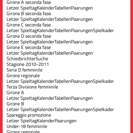
Girone A seconda fase
Letzer Spieltag
Kalender
Tabellen
Paarungen
Girone B seconda fase
Letzer Spieltag
Kalender
Tabellen
Paarungen
Girone C seconda fase
Letzer Spieltag
Kalender
Tabellen
Paarungen
Spielkader
Girone D seconda fase
Letzer Spieltag
Kalender
Tabellen
Paarungen
Girone E seconda fase
Letzer Spieltag
Kalender
Tabellen
Paarungen
Schiedsrichter
Suche
Stagione 2010-2011
Serie D femminile
Girone regionale
Letzer Spieltag
Kalender
Tabellen
Paarungen
Spielkader
Terza Divisione femminile
Girone A
Letzer Spieltag
Kalender
Tabellen
Paarungen
Girone B
Letzer Spieltag
Kalender
Tabellen
Paarungen
Spielkader
Spareggio promozione
Letzer Spieltag
Kalender
Paarungen
Under-18 femminile
Girone regionale