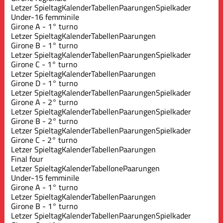
Letzer Spieltag
Kalender
Tabellen
Paarungen
Spielkader
Under-16 femminile
Girone A - 1° turno
Letzer Spieltag
Kalender
Tabellen
Paarungen
Girone B - 1° turno
Letzer Spieltag
Kalender
Tabellen
Paarungen
Spielkader
Girone C - 1° turno
Letzer Spieltag
Kalender
Tabellen
Paarungen
Girone D - 1° turno
Letzer Spieltag
Kalender
Tabellen
Paarungen
Spielkader
Girone A - 2° turno
Letzer Spieltag
Kalender
Tabellen
Paarungen
Spielkader
Girone B - 2° turno
Letzer Spieltag
Kalender
Tabellen
Paarungen
Spielkader
Girone C - 2° turno
Letzer Spieltag
Kalender
Tabellen
Paarungen
Final four
Letzer Spieltag
Kalender
Tabellone
Paarungen
Under-15 femminile
Girone A - 1° turno
Letzer Spieltag
Kalender
Tabellen
Paarungen
Girone B - 1° turno
Letzer Spieltag
Kalender
Tabellen
Paarungen
Spielkader