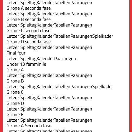
Letzer Spieltag
Kalender
Tabellen
Paarungen
Girone A seconda fase
Letzer Spieltag
Kalender
Tabellen
Paarungen
Girone B seconda fase
Letzer Spieltag
Kalender
Tabellen
Paarungen
Girone C seconda fase
Letzer Spieltag
Kalender
Tabellen
Paarungen
Spielkader
Girone D seconda fase
Letzer Spieltag
Kalender
Tabellen
Paarungen
Final four
Letzer Spieltag
Kalender
Paarungen
Under 13 femminile
Girone A
Letzer Spieltag
Kalender
Tabellen
Paarungen
Girone B
Letzer Spieltag
Kalender
Tabellen
Paarungen
Spielkader
Girone C
Letzer Spieltag
Kalender
Tabellen
Paarungen
Girone D
Letzer Spieltag
Kalender
Tabellen
Paarungen
Girone E
Letzer Spieltag
Kalender
Tabellen
Paarungen
Girone A Seconda fase
Letzer Spieltag
Kalender
Tabellen
Paarungen