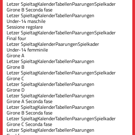
Letzer Spieltag
Kalender
Tabellen
Paarungen
Spielkader
Girone B Seconda fase
Letzer Spieltag
Kalender
Tabellen
Paarungen
Under-14 maschile
Sessione regolare
Letzer Spieltag
Kalender
Tabellen
Paarungen
Spielkader
Final four
Letzer Spieltag
Kalender
Paarungen
Spielkader
Under-14 femminile
Girone A
Letzer Spieltag
Kalender
Tabellen
Paarungen
Girone B
Letzer Spieltag
Kalender
Tabellen
Paarungen
Spielkader
Girone C
Letzer Spieltag
Kalender
Tabellen
Paarungen
Girone D
Letzer Spieltag
Kalender
Tabellen
Paarungen
Girone A Seconda fase
Letzer Spieltag
Kalender
Tabellen
Paarungen
Girone B Seconda fase
Letzer Spieltag
Kalender
Tabellen
Paarungen
Spielkader
Girone C Seconda fase
Letzer Spieltag
Kalender
Tabellen
Paarungen