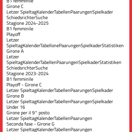
B1 femminile
Girone C
Letzer Spieltag
Kalender
Tabellen
Paarungen
Spielkader
Schiedsrichter
Suche
Stagione 2024-2025
B1 femminile
Playoff
Letzer
Spieltag
Kalender
Tabellone
Paarungen
Spielkader
Statistiken
Girone A
Letzer
Spieltag
Kalender
Tabellen
Paarungen
Spielkader
Statistiken
Schiedsrichter
Suche
Stagione 2023-2024
B1 femminile
Playoff - Girone C
Letzer Spieltag
Kalender
Tabellen
Paarungen
Spielkader
Girone B
Letzer Spieltag
Kalender
Tabellen
Paarungen
Spielkader
Under 16
Girone per il 9° posto
Letzer Spieltag
Kalender
Tabellen
Paarungen
Seconda fase - Girone G
Letzer Spieltag
Kalender
Tabellen
Paarungen