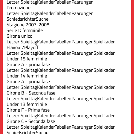
Letzer Spieltag
Kalender
Tabellen
Paarungen
Promozione
Letzer Spieltag
Kalender
Tabellen
Paarungen
Schiedsrichter
Suche
Stagione 2007-2008
Serie D femminile
Girone unico
Letzer Spieltag
Kalender
Tabellen
Paarungen
Spielkader
Playout/Playoff
Letzer Spieltag
Kalender
Tabellen
Paarungen
Spielkader
Under 18 femminile
Girone A - prima fase
Letzer Spieltag
Kalender
Tabellen
Paarungen
Spielkader
Under 14 femminile
Girone A - prima fase
Letzer Spieltag
Kalender
Tabellen
Paarungen
Spielkader
Girone B - Seconda fase
Letzer Spieltag
Kalender
Tabellen
Paarungen
Spielkader
Under 13 femminile
Girone F - Prima fase
Letzer Spieltag
Kalender
Tabellen
Paarungen
Spielkader
Girone C - Seconda fase
Letzer Spieltag
Kalender
Tabellen
Paarungen
Spielkader
Schiedsrichter
Suche