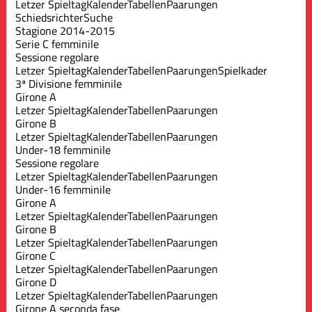
Letzer Spieltag
Kalender
Tabellen
Paarungen
Schiedsrichter
Suche
Stagione 2014-2015
Serie C femminile
Sessione regolare
Letzer Spieltag
Kalender
Tabellen
Paarungen
Spielkader
3ª Divisione femminile
Girone A
Letzer Spieltag
Kalender
Tabellen
Paarungen
Girone B
Letzer Spieltag
Kalender
Tabellen
Paarungen
Under-18 femminile
Sessione regolare
Letzer Spieltag
Kalender
Tabellen
Paarungen
Under-16 femminile
Girone A
Letzer Spieltag
Kalender
Tabellen
Paarungen
Girone B
Letzer Spieltag
Kalender
Tabellen
Paarungen
Girone C
Letzer Spieltag
Kalender
Tabellen
Paarungen
Girone D
Letzer Spieltag
Kalender
Tabellen
Paarungen
Girone A seconda fase