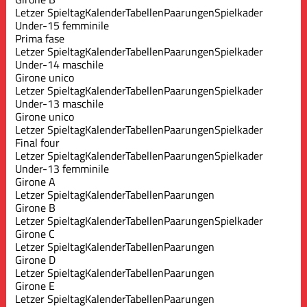
Letzer Spieltag
Kalender
Tabellen
Paarungen
Spielkader
Under-15 femminile
Prima fase
Letzer Spieltag
Kalender
Tabellen
Paarungen
Spielkader
Under-14 maschile
Girone unico
Letzer Spieltag
Kalender
Tabellen
Paarungen
Spielkader
Under-13 maschile
Girone unico
Letzer Spieltag
Kalender
Tabellen
Paarungen
Spielkader
Final four
Letzer Spieltag
Kalender
Tabellen
Paarungen
Spielkader
Under-13 femminile
Girone A
Letzer Spieltag
Kalender
Tabellen
Paarungen
Girone B
Letzer Spieltag
Kalender
Tabellen
Paarungen
Spielkader
Girone C
Letzer Spieltag
Kalender
Tabellen
Paarungen
Girone D
Letzer Spieltag
Kalender
Tabellen
Paarungen
Girone E
Letzer Spieltag
Kalender
Tabellen
Paarungen